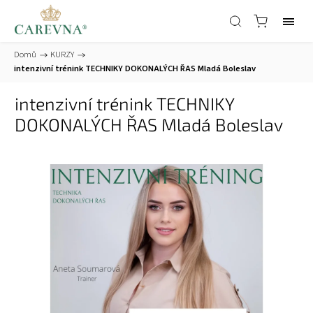
Domů
/
KURZY
/
intenzivní trénink TECHNIKY DOKONALÝCH ŘAS Mladá Boleslav
intenzivní trénink TECHNIKY
DOKONALÝCH ŘAS Mladá Boleslav