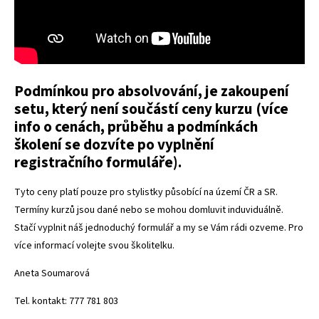
Podmínkou pro absolvování, je zakoupení
setu, který není součástí ceny kurzu (více
info o cenách, průběhu a podmínkách
školení se dozvíte po vyplnění
registračního formuláře).
Tyto ceny platí pouze pro stylistky působící na území ČR a SR.
Termíny kurzů jsou dané nebo se mohou domluvit induviduálně.
Stačí vyplnit náš jednoduchý formulář a my se Vám rádi ozveme. Pro
více informací volejte svou školitelku.
Aneta Soumarová
Tel. kontakt: 777 781 803