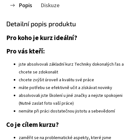
Popis
Diskuze
Detailní popis produktu
Pro koho je kurz ideální?
Pro vás kteří:
jste absolvovali základní kurz Techniky dokonalých řas a
chcete se zdokonalit
chcete zvýšit úroveň a kvalitu své práce
máte potřebu se efektivně učit a získávat novinky
absolvovali jste školení u jiné značky a nejste spokojeni
(Nutné zaslat foto vaší práce)
nemáte při práci dostatečnou jistotu a sebevědomí
Co je cílem kurzu?
zaměřit se na problematické aspekty, které jsme