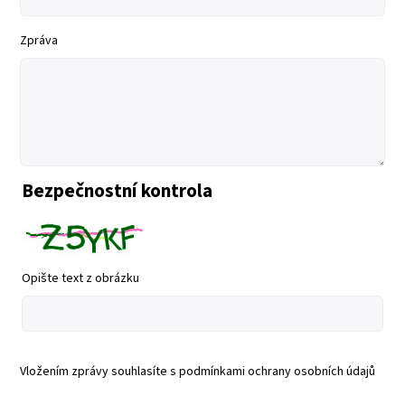
Zpráva
Bezpečnostní kontrola
Opište text z obrázku
Vložením zprávy souhlasíte s
podmínkami ochrany osobních údajů