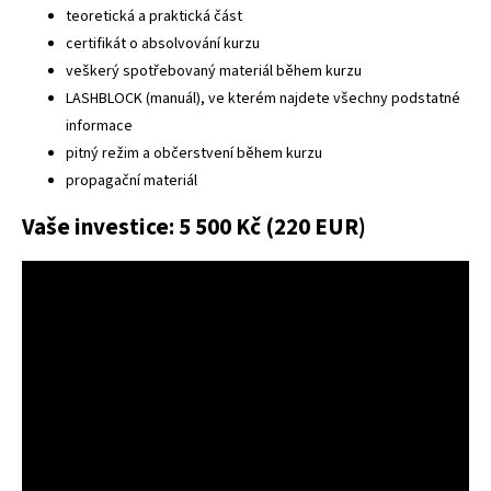
teoretická a praktická část
certifikát o absolvování kurzu
veškerý spotřebovaný materiál během kurzu
LASHBLOCK (manuál), ve kterém najdete všechny podstatné
informace
pitný režim a občerstvení během kurzu
propagační materiál
Vaše investice: 5 500 Kč (220 EUR)