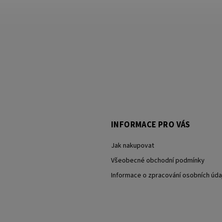
INFORMACE PRO VÁS
Jak nakupovat
Všeobecné obchodní podmínky
Informace o zpracování osobních úda