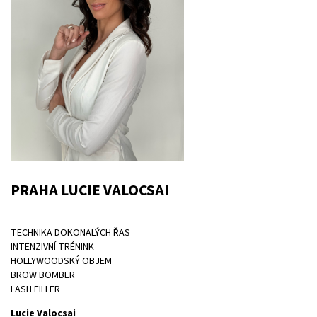
PRAHA LUCIE VALOCSAI
TECHNIKA DOKONALÝCH ŘAS
INTENZIVNÍ TRÉNINK
HOLLYWOODSKÝ OBJEM
BROW BOMBER
LASH FILLER
Lucie Valocsai