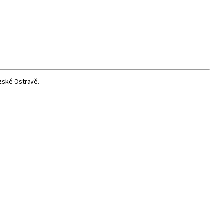
ezské Ostravě.