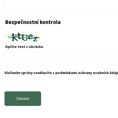
Bezpečnostní kontrola
Opište text z obrázku
Vložením zprávy souhlasíte s
podmínkami ochrany osobních údaj
Odeslat