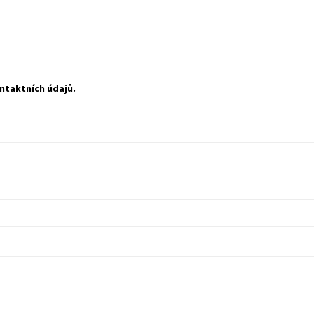
ntaktních údajů.