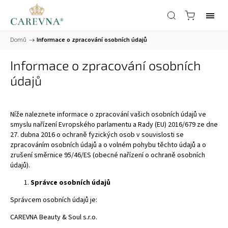
Domů
/
Informace o zpracování osobních údajů
Informace o zpracování osobních
údajů
Níže naleznete informace o zpracování vašich osobních údajů ve
smyslu nařízení Evropského parlamentu a Rady (EU) 2016/679 ze dne
27. dubna 2016 o ochraně fyzických osob v souvislosti se
zpracováním osobních údajů a o volném pohybu těchto údajů a o
zrušení směrnice 95/46/ES (obecné nařízení o ochraně osobních
údajů).
Správce osobních údajů
Správcem osobních údajů je:
CAREVNA Beauty & Soul s.r.o.