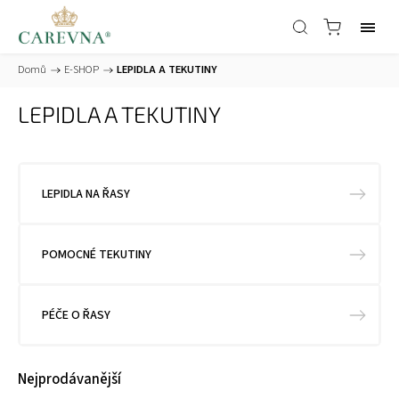
Domů
/
E-SHOP
/
LEPIDLA A TEKUTINY
LEPIDLA A TEKUTINY
LEPIDLA NA ŘASY
POMOCNÉ TEKUTINY
PÉČE O ŘASY
Nejprodávanější