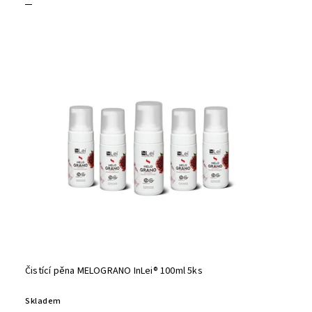
Čistící pěna MELOGRANO InLei® 100ml 5ks
Skladem