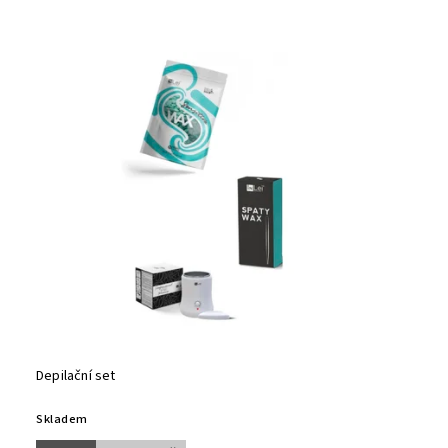
Depilační set
Skladem