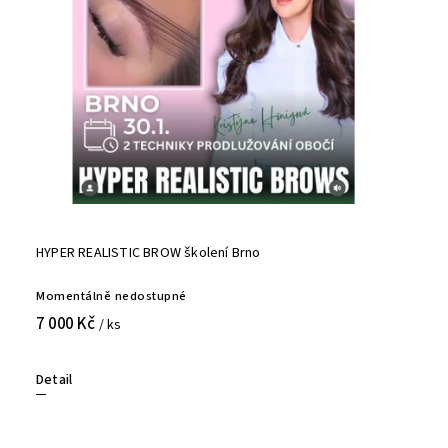
HYPER REALISTIC BROW školení Brno
Momentálně nedostupné
7 000 Kč
/ ks
Detail