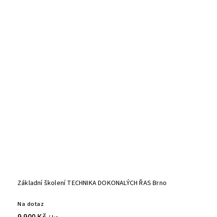
Základní školení TECHNIKA DOKONALÝCH ŘAS Brno
Na dotaz