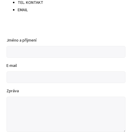
TEL. KONTAKT
EMAIL
Jméno a příjmení
E-mail
Zpráva