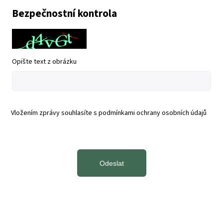
Bezpečnostní kontrola
Opište text z obrázku
Vložením zprávy souhlasíte s
podmínkami ochrany osobních údajů
Odeslat