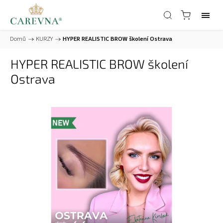
Domů
/
KURZY
/
HYPER REALISTIC BROW školení Ostrava
HYPER REALISTIC BROW školení
Ostrava