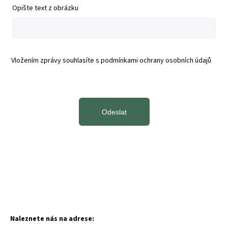
Opište text z obrázku
Vložením zprávy souhlasíte s
podmínkami ochrany osobních údajů
Odeslat
Naleznete nás na adrese: