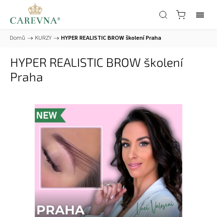
Domů
/
KURZY
/
HYPER REALISTIC BROW školení Praha
HYPER REALISTIC BROW školení
Praha