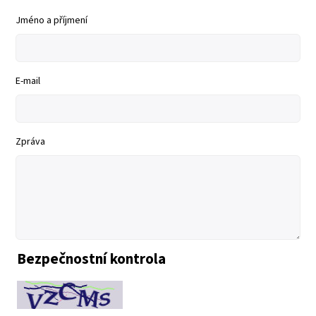
Jméno a příjmení
E-mail
Zpráva
Bezpečnostní kontrola