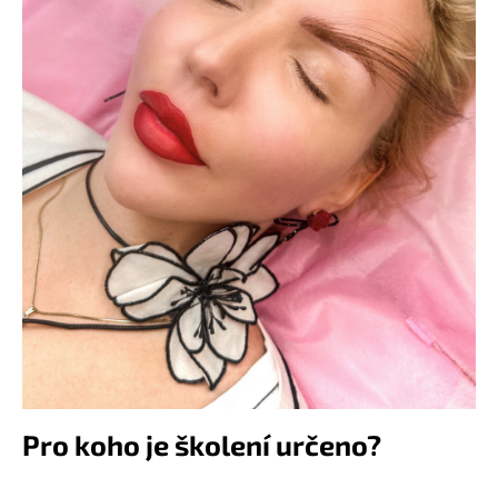
Pro koho je školení určeno?