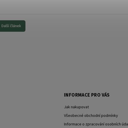
Další článek
INFORMACE PRO VÁS
Jak nakupovat
Všeobecné obchodní podmínky
Informace o zpracování osobních úda