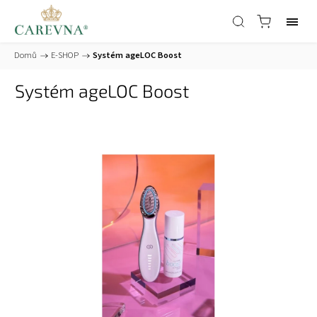
Domů
/
E-SHOP
/
Systém ageLOC Boost
Systém ageLOC Boost