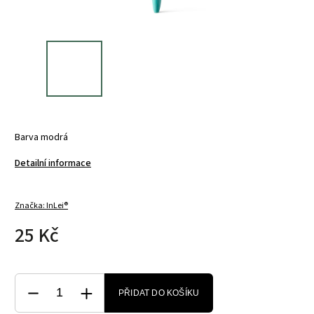
Barva modrá
Detailní informace
Značka:
InLei®
25 Kč
PŘIDAT DO KOŠÍKU