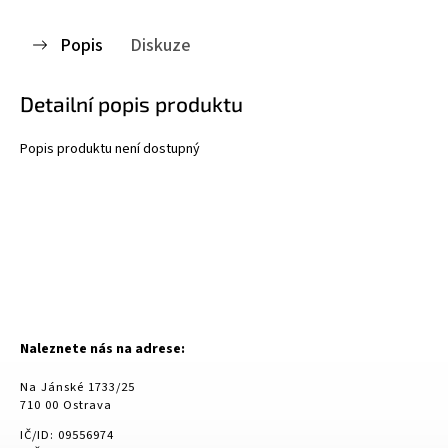
Popis
Diskuze
Detailní popis produktu
Popis produktu není dostupný
Naleznete nás na adrese:
Na Jánské 1733/25
710 00 Ostrava
IČ/ID: 09556974