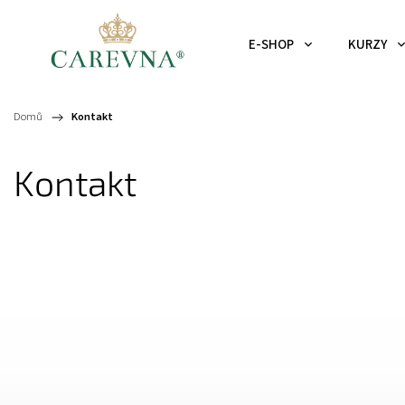
E-SHOP
KURZY
Domů
/
Kontakt
Kontakt