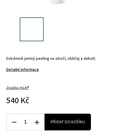
Extrémně jemný peeling na obočí, obličej a dekolt.
Detailní informace
Značka:
InLei®
540 Kč
PŘIDAT DO KOŠÍKU