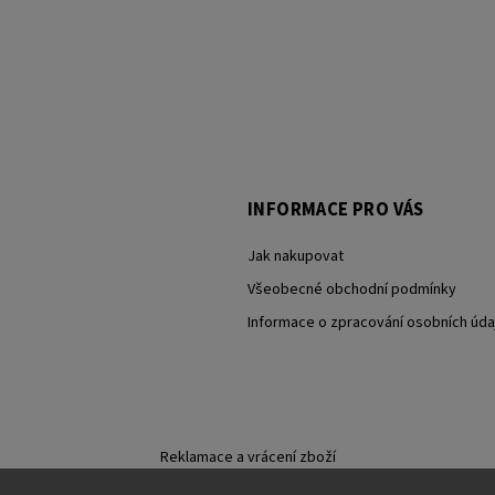
INFORMACE PRO VÁS
Jak nakupovat
Všeobecné obchodní podmínky
Informace o zpracování osobních úda
Reklamace a vrácení zboží