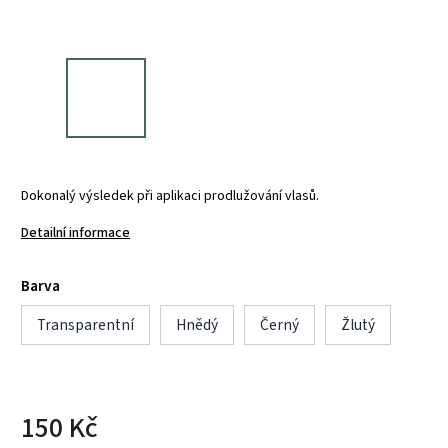
Dokonalý výsledek při aplikaci prodlužování vlasů.
Detailní informace
Barva
Transparentní
Hnědý
Černý
Žlutý
150 Kč