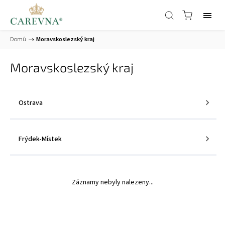
Domů
/
Moravskoslezský kraj
Moravskoslezský kraj
Ostrava
Frýdek-Místek
Záznamy nebyly nalezeny...