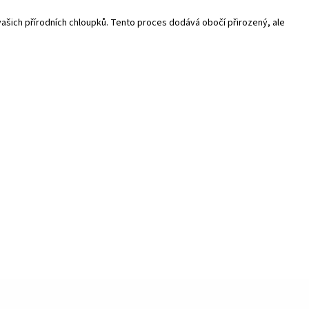
ašich přírodních chloupků. Tento proces dodává obočí přirozený, ale