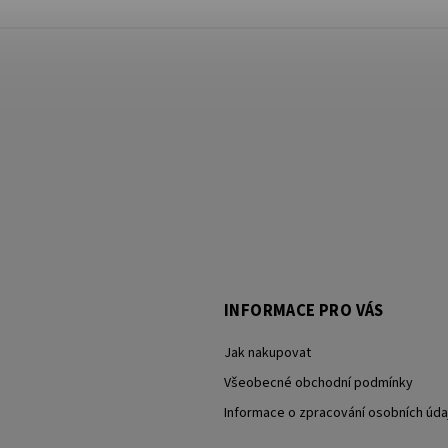
INFORMACE PRO VÁS
Jak nakupovat
Všeobecné obchodní podmínky
Informace o zpracování osobních úda