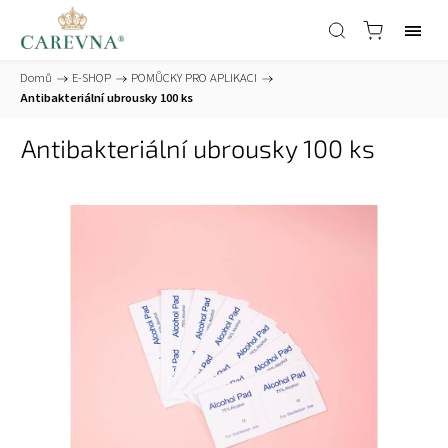
Domů
/
E-SHOP
/
POMŮCKY PRO APLIKACI
/
Antibakteriální ubrousky 100 ks
Antibakteriální ubrousky 100 ks