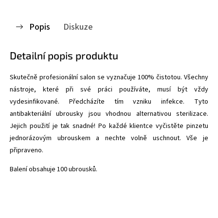
Popis
Diskuze
Detailní popis produktu
Skutečně profesionální salon se vyznačuje 100% čistotou. Všechny
nástroje, které při své práci používáte, musí být vždy
vydesinfikované. Předcházíte tím vzniku infekce. Tyto
antibakteriální ubrousky jsou vhodnou alternativou sterilizace.
Jejich použití je tak snadné! Po každé klientce vyčistěte pinzetu
jednorázovým ubrouskem a nechte volně uschnout. Vše je
připraveno.
Balení obsahuje 100 ubrousků.