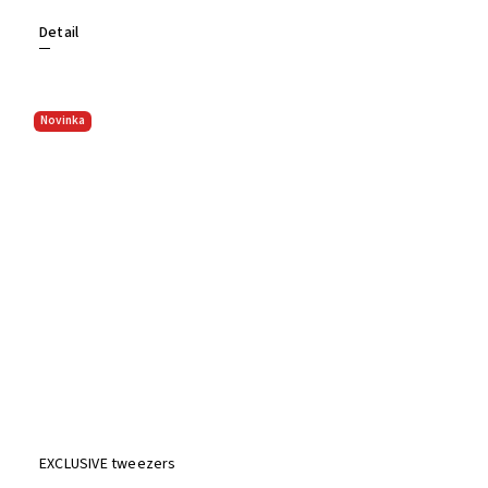
Detail
Novinka
EXCLUSIVE tweezers