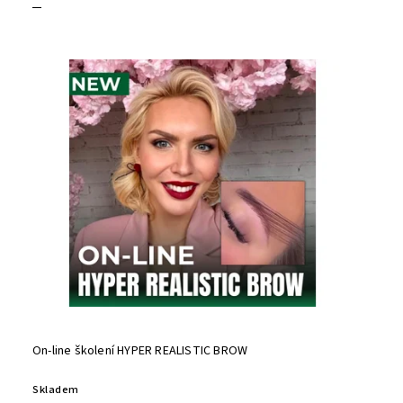
On-line školení HYPER REALISTIC BROW
Skladem