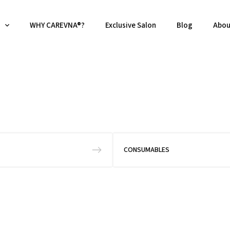
WHY CAREVNA®?
Exclusive Salon
Blog
Abou
CONSUMABLES