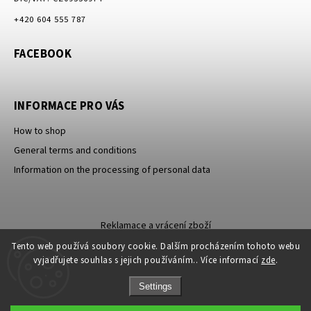
+420 604 555 787
FACEBOOK
INFORMACE PRO VÁS
How to shop
General terms and conditions
Information on the processing of personal data
Reklamace a vrácení zboží
Tento web používá soubory cookie. Dalším procházením tohoto webu
vyjadřujete souhlas s jejich používáním.. Více informací
zde
.
Settings
Sleva 100 Kč na