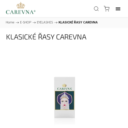
Home
/
E-SHOP
/
EYELASHES
/
KLASICKÉ ŘASY CAREVNA
KLASICKÉ ŘASY CAREVNA